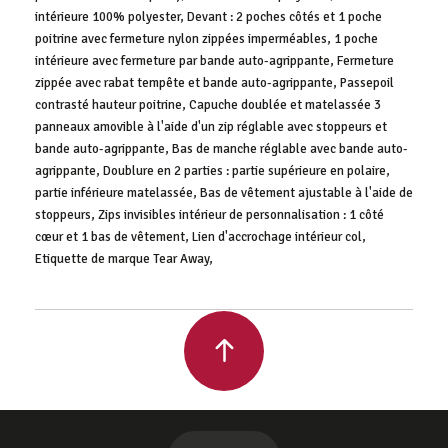
intérieure 100% polyester, Devant : 2 poches côtés et 1 poche
poitrine avec fermeture nylon zippées imperméables, 1 poche
intérieure avec fermeture par bande auto-agrippante, Fermeture
zippée avec rabat tempête et bande auto-agrippante, Passepoil
contrasté hauteur poitrine, Capuche doublée et matelassée 3
panneaux amovible à l'aide d'un zip réglable avec stoppeurs et
bande auto-agrippante, Bas de manche réglable avec bande auto-
agrippante, Doublure en 2 parties : partie supérieure en polaire,
partie inférieure matelassée, Bas de vêtement ajustable à l'aide de
stoppeurs, Zips invisibles intérieur de personnalisation : 1 côté
cœur et 1 bas de vêtement, Lien d'accrochage intérieur col,
Etiquette de marque Tear Away,