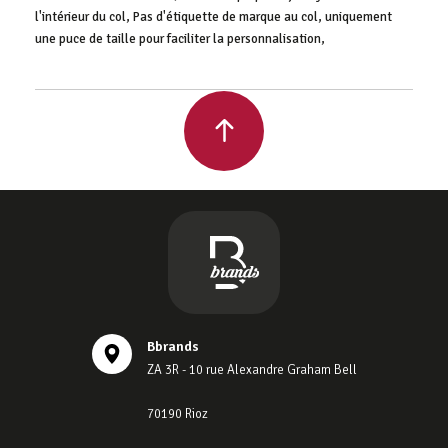
l'intérieur du col, Pas d'étiquette de marque au col, uniquement
une puce de taille pour faciliter la personnalisation,
Bbrands
ZA 3R - 10 rue Alexandre Graham Bell
70190 Rioz