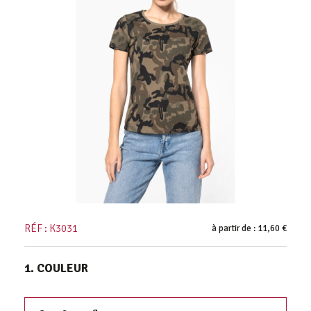
RÉF : K3031
à partir de : 11,60 €
1. COULEUR